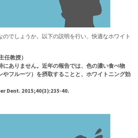
なのでしょうか。以下の説明を行い、快適なホワイト
主任教授）
特にありません。近年の報告では、色の濃い食べ物
ンやフルーツ）を摂取することと、ホワイトニング効
per Dent. 2015;40(3):235-40.