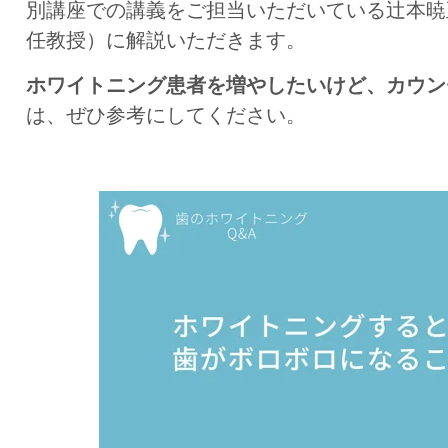
別講座での講義をご担当いただいている辻本暁
任教授）に解説いただきます。
ホワイトニング患者を増やしたいけど、カウン
は、ぜひ参考にしてください。