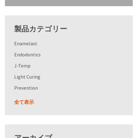
製品カテゴリー
Enamelast
Endodontics
J-Temp
Light Curing
Prevention
全て表示
アーカイブ