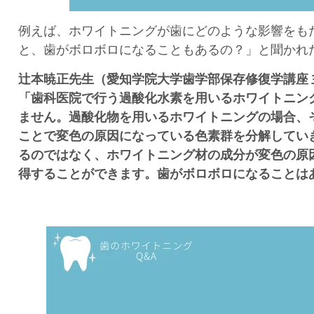
例えば、ホワイトニングが歯にどのような影響をも
と、歯がボロボロになることもあるの？」と聞かれ
辻本暁正先生（愛知学院大学歯学部保存修復学講座 
「
歯科医院で行う過酸化水素を用いるホワイトニン
ません。過酸化物を用いるホワイトニングの場合、
ことで変色の原因になっている色素群を分解してい
るのではなく、ホワイトニング材の成分が変色の原
得することができます。歯がボロボロになることは