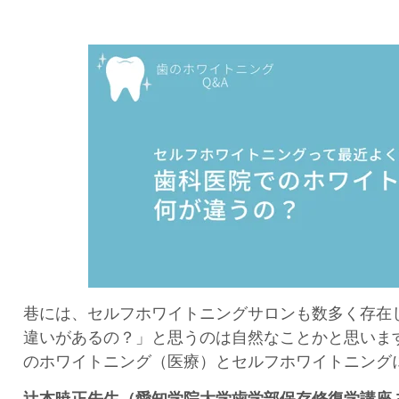
巷には、セルフホワイトニングサロンも数多く存在
違いがあるの？」と思うのは自然なことかと思いま
のホワイトニング（医療）とセルフホワイトニング
辻本暁正先生（愛知学院大学歯学部保存修復学講座 