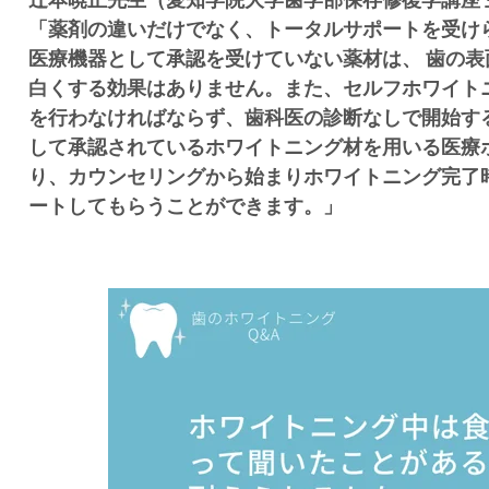
「
薬剤の違いだけでなく、トータルサポートを受け
医療機器として承認を受けていない薬材は、 歯の
白くする効果はありません。また、セルフホワイト
を行わなければならず、歯科医の診断なしで開始す
して承認されているホワイトニング材を用いる医療
り、カウンセリングから始まりホワイトニング完了
ートしてもらうことができます。
」