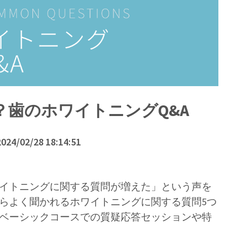
歯のホワイトニングQ&A
2024/02/28 18:14:51
イトニングに関する質問が増えた」という声を
らよく聞かれるホワイトニングに関する質問5つ
ベーシックコースでの質疑応答セッションや特