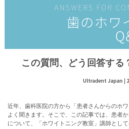
この質問、どう回答する？
Ultradent Japan
| 
近年、歯科医院の方から「患者さんからのホワ
よく聞きます。そこで、この記事では、患者か
について、「ホワイトニング教室」講師として