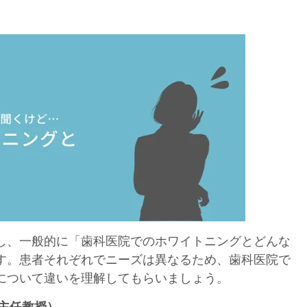
し、一般的に「歯科医院でのホワイトニングとどんな
す。患者それぞれでニーズは異なるため、歯科医院で
について違いを理解してもらいましょう。
主任教授）