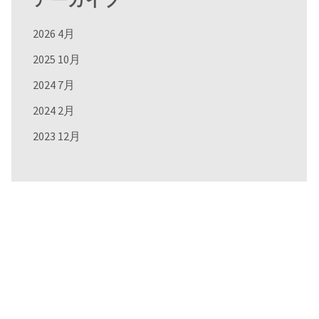
2026 4月
2025 10月
2024 7月
2024 2月
2023 12月