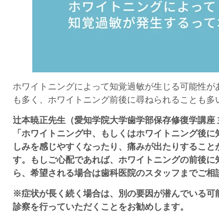
ホワイトニングによって知覚過敏が生じる可能性が
も多く、ホワイトニング前後に尋ねられることも多
辻本暁正先生（愛知学院大学歯学部保存修復学講座 
「
ホワイトニング中、もしくはホワイトニング後に
しみを感じやすくなったり、痛みが出たりすること
す。もしご心配であれば、ホワイトニングの前後に
ら、希望される場合は歯科医院のスタッフまでご相
※
症状が長く続く場合は、別の要因が潜んでいる可
診察を行っていただくことをお勧めします。