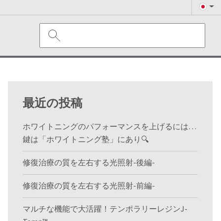
最近の投稿
ホワイトニングのパフォーマンスを上げるには…
鍵は「ホワイトニング塾」にあり🔍
修復治療の質を左右する光照射-後編-
修復治療の質を左右する光照射-前編-
マルチな機能で大活躍！テンポラリーレジンJ-