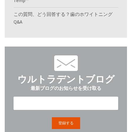
Temp™
この質問、どう回答する？歯のホワイトニング
Q&A
ウルトラデントブログ
最新ブログのお知らせを受け取る