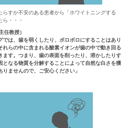
たらすか不安のある患者から「ホワイトニングする
たら・・・
主任教授）
グでは、歯を弱くしたり、ボロボロにすることはあり
それらの中に含まれる酸素イオンが歯の中で動き回る
きます。つまり、歯の表面を削ったり、溶かしたりす
因となる物質を分解することによって自然な白さを獲
ありませんので、ご安心ください
」