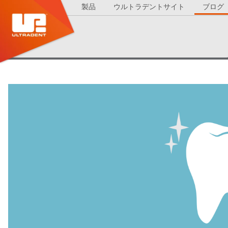
製品
ウルトラデントサイト
ブログ