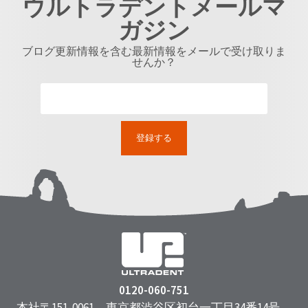
ウルトラデントメールマ
ガジン
ブログ更新情報を含む最新情報をメールで受け取りま
せんか？
0120-060-751
本社〒151-0061 東京都渋谷区初台一丁目34番14号