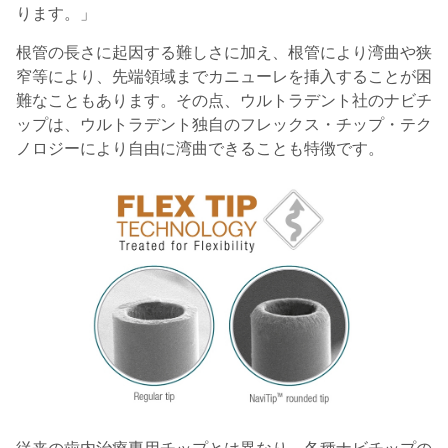
ります。」
根管の長さに起因する難しさに加え、根管により湾曲や狭
窄等により、先端領域までカニューレを挿入することが困
難なこともあります。その点、ウルトラデント社のナビチ
ップは、ウルトラデント独自のフレックス・チップ・テク
ノロジーにより自由に湾曲できることも特徴です。