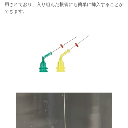
用されており、入り組んだ根管にも簡単に挿入することが
できます。