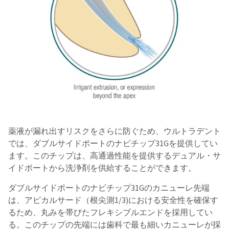
薬液が漏れ出すリスクをさらに防ぐため、ウルトラデント
では、ダブルサイドポートのナビチップ31Gを提供してい
ます。このチップは、高通過性能を提供するデュアル・サ
イドポートから洗浄剤を供給することができます。
ダブルサイドポートのナビチップ31Gのカニューレ先端
は、アピカルサード（根尖測1/3)における安全性を確保す
るため、丸みを帯びたフレキシブルエンドを採用してい
る。このチップの先端には歯科で最も細いカニューレが採